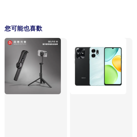
您可能也喜歡