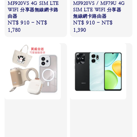
MF920VS 4G SIM LTE
MF920VS / MF79U 4G
WIFI 分享器無線網卡路
SIM LTE WIFI 分享器
由器
無線網卡路由器
Regular
NT$ 910
-
NT$
Regular
NT$ 910
-
NT$
price
1,780
price
1,390