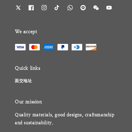
We accept
Quick links
面交地址
Our mission
Quality materials, good designs, craftsmanship
and sustainability.