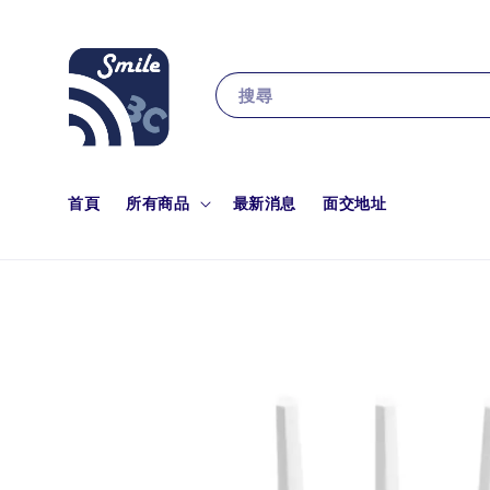
搜尋
首頁
所有商品
最新消息
面交地址