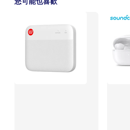
您可能也喜歡