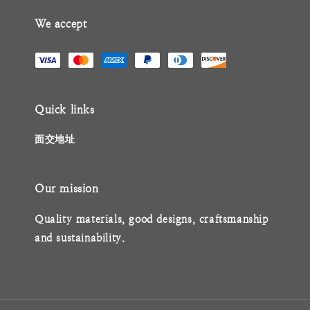
We accept
Quick links
面交地址
Our mission
Quality materials, good designs, craftsmanship
and sustainability.