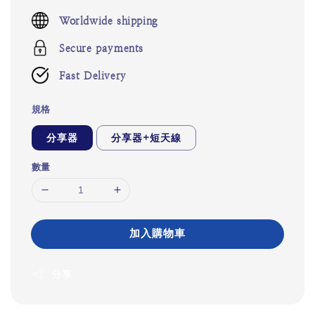
price
Worldwide shipping
Secure payments
Fast Delivery
規格
分享器
分享器+短天線
數量
加入購物車
分享