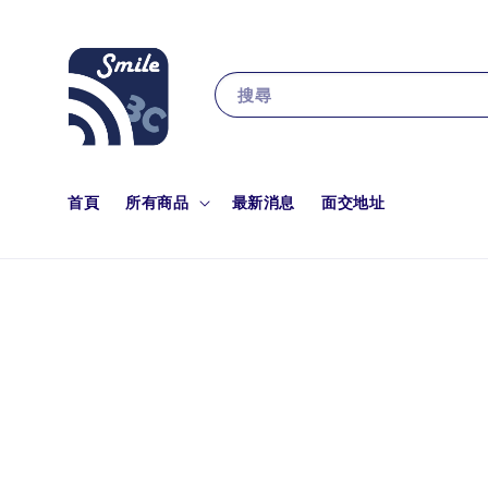
搜尋
首頁
所有商品
最新消息
面交地址