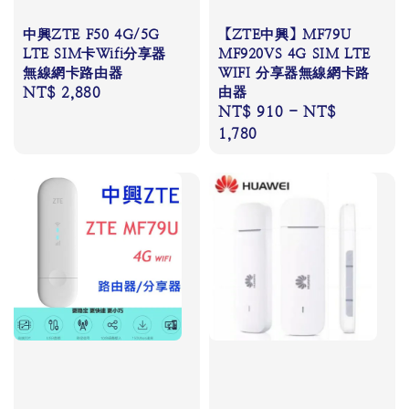
中興ZTE F50 4G/5G
【ZTE中興】MF79U
LTE SIM卡Wifi分享器
MF920VS 4G SIM LTE
無線網卡路由器
WIFI 分享器無線網卡路
Regular
NT$ 2,880
由器
Regular
NT$ 910
-
NT$
price
price
1,780