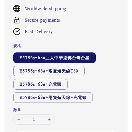
price
Worldwide shipping
Secure payments
Fast Delivery
規格
E5786s-63a亞太中華遠傳台哥台星
E5786s-63a+兩隻短天線TS9
E5786s-63a+充電頭
E5786s-63a+兩隻短天線+充電頭
數量