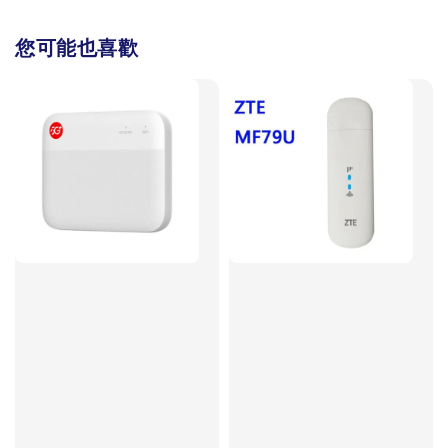
您可能也喜歡