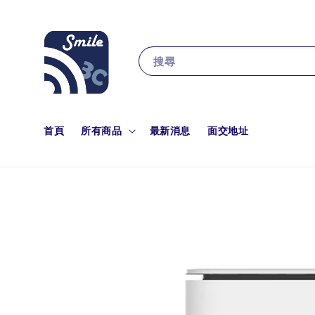
搜尋
首頁
所有商品
最新消息
面交地址