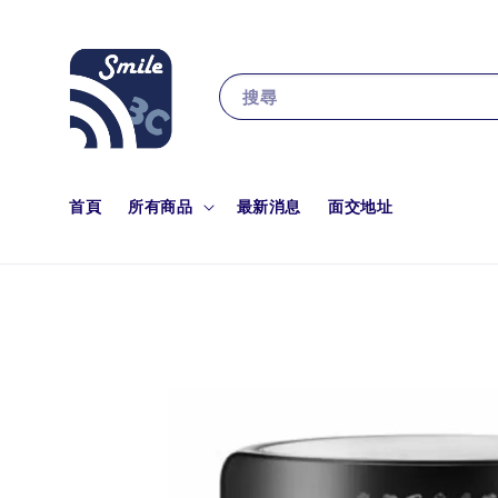
搜尋
首頁
所有商品
最新消息
面交地址