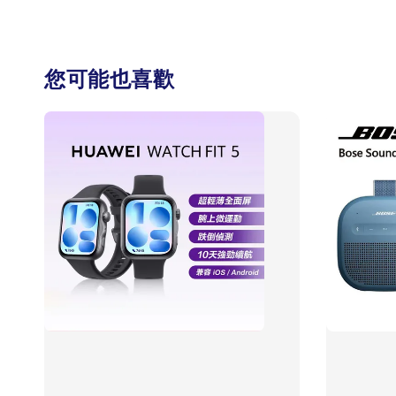
您可能也喜歡