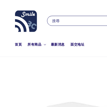
搜尋
首頁
所有商品
最新消息
面交地址