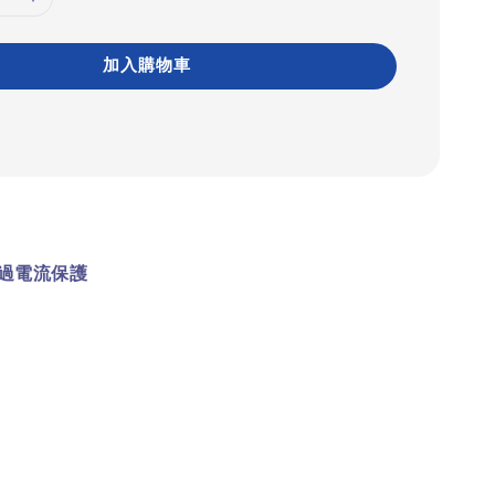
加入購物車
過電流保護