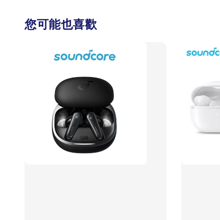
您可能也喜歡