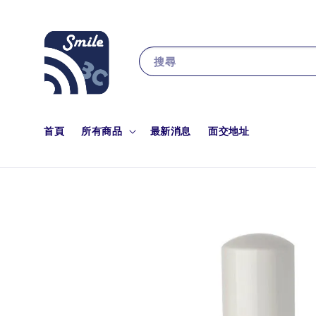
搜尋
首頁
所有商品
最新消息
面交地址