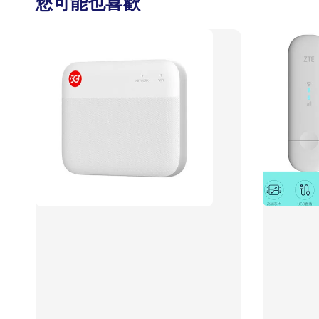
您可能也喜歡