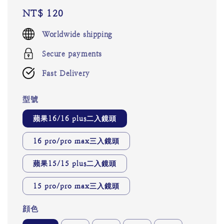
Regular
NT$ 120
price
Worldwide shipping
Secure payments
Fast Delivery
型號
蘋果16/16 plus二入鏡頭
16 pro/pro max三入鏡頭
蘋果15/15 plus二入鏡頭
15 pro/pro max三入鏡頭
顔色