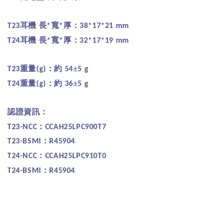
耳機
長
寬
厚：
T23
*
*
38*17*21 mm
耳機
長
寬
厚：
T24
*
*
32*17*19 mm
重量
：約
±
T23
(g)
54
5 g
重量
：約
±
T24
(g)
36
5 g
認證資訊：
：
T23-NCC
CCAH25LPC900T7
：
T23-BSMI
R45904
：
T24-NCC
CCAH25LPC910T0
：
T24-BSMI
R45904