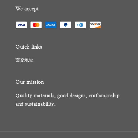
We accept
Quick links
面交地址
Our mission
Quality materials, good designs, craftsmanship
and sustainability.