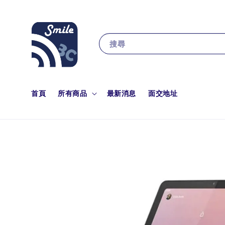
搜尋
首頁
所有商品
最新消息
面交地址