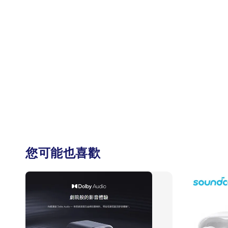
您可能也喜歡