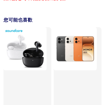
您可能也喜歡