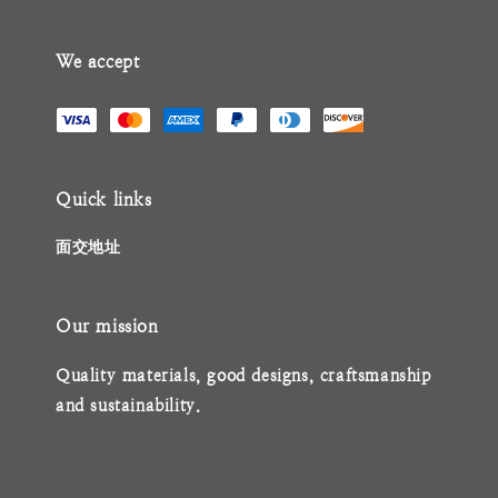
We accept
Quick links
面交地址
Our mission
Quality materials, good designs, craftsmanship
and sustainability.