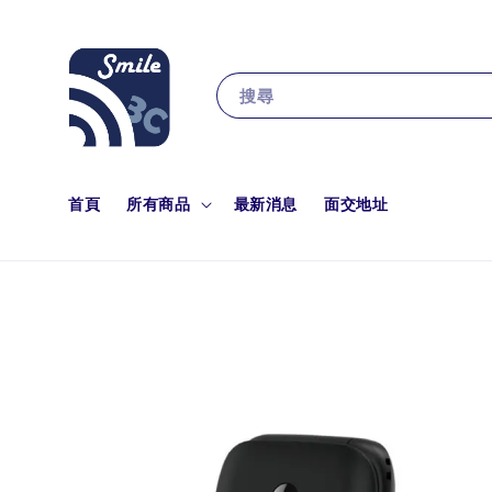
搜尋
首頁
所有商品
最新消息
面交地址