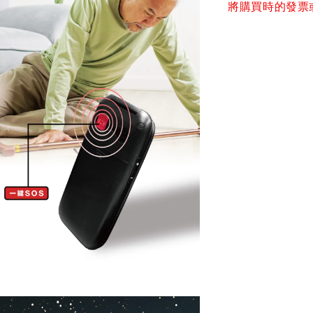
將購買時的發票