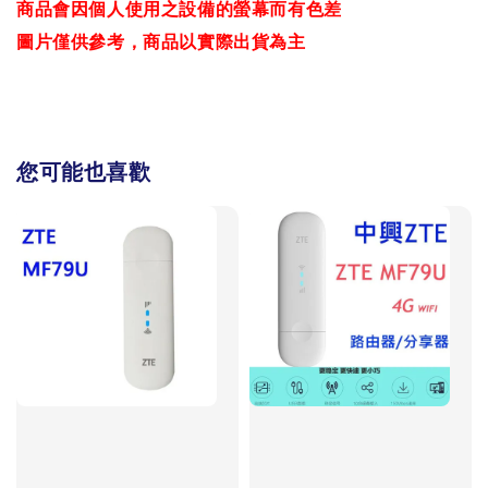
商品會因個人使用之設備的螢幕而有色差
圖片僅供參考，商品以實際出貨為主
您可能也喜歡