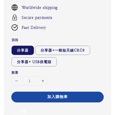
price
Worldwide shipping
Secure payments
Fast Delivery
規格
分享器
分享器+一根短天線CRC9
分享器+ USB供電頭
數量
加入購物車
分享