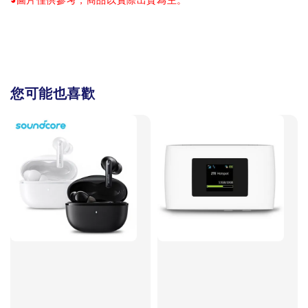
◕圖片僅供參考，商品以實際出貨為主。
您可能也喜歡