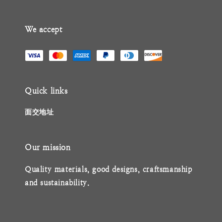
We accept
Quick links
面交地址
Our mission
Quality materials, good designs, craftsmanship
and sustainability.