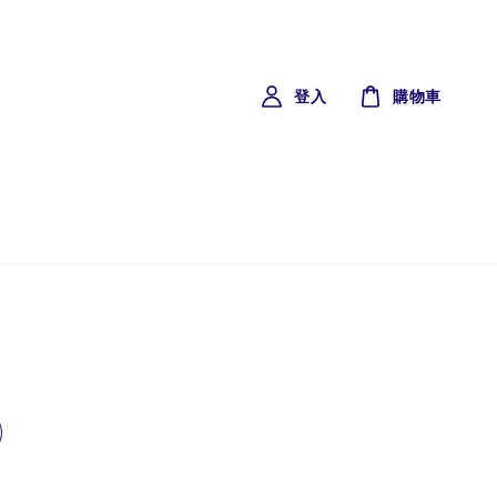
登入
購物車