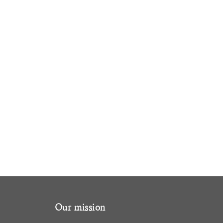
Our mission