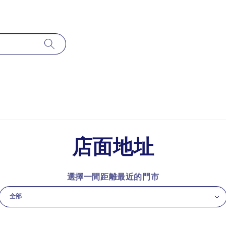
店面地址
選擇一間距離最近的門市