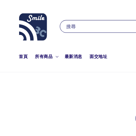
搜尋
首頁
所有商品
最新消息
面交地址