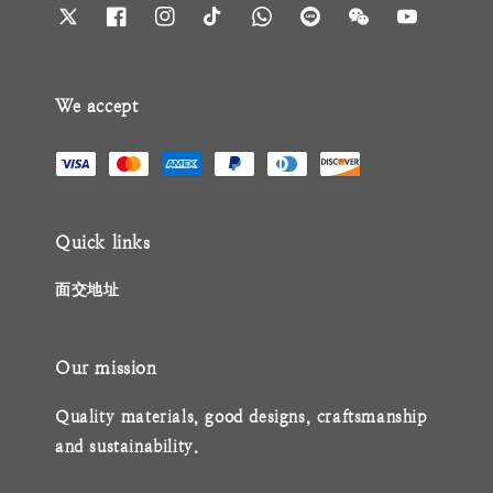
We accept
Quick links
面交地址
Our mission
Quality materials, good designs, craftsmanship
and sustainability.