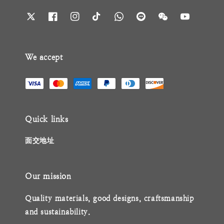
We accept
Quick links
面交地址
Our mission
Quality materials, good designs, craftsmanship
and sustainability.