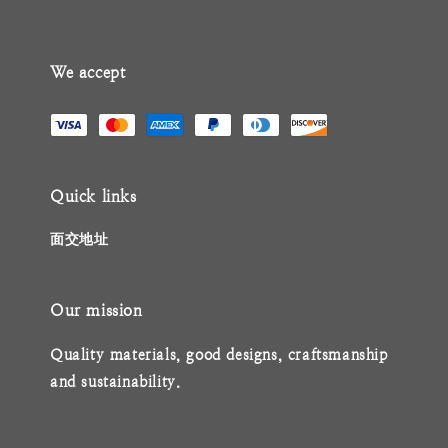
We accept
Quick links
面交地址
Our mission
Quality materials, good designs, craftsmanship
and sustainability.