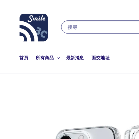
搜尋
首頁
所有商品
最新消息
面交地址