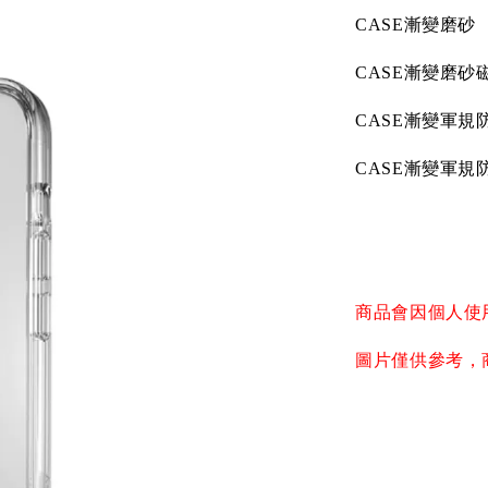
CASE
漸變磨砂
CASE
漸變磨砂
CASE
漸變軍規
CASE
漸變軍規
商品會因個人使
圖片僅供參考，