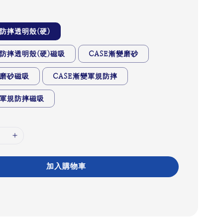
規防摔透明殼(硬)
規防摔透明殼(硬)磁吸
CASE漸變磨砂
變磨砂磁吸
CASE漸變軍規防摔
變軍規防摔磁吸
加入購物車