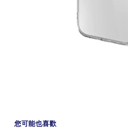
您可能也喜歡